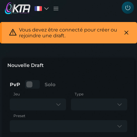
Vous devez être connecté pour créer ou
rejoindre une draft.
Nouvelle Draft
PvP
Solo
Jeu
Type
Preset