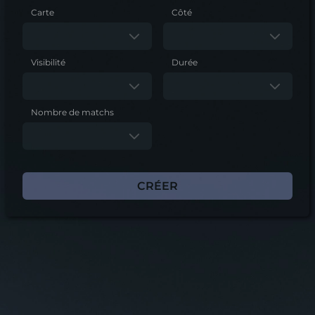
Carte
Côté
Visibilité
Durée
Nombre de matchs
CRÉER