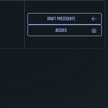
DRAFT PRÉCÉDENTE
ACCUEIL