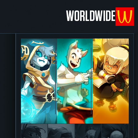
WORLDWIDE