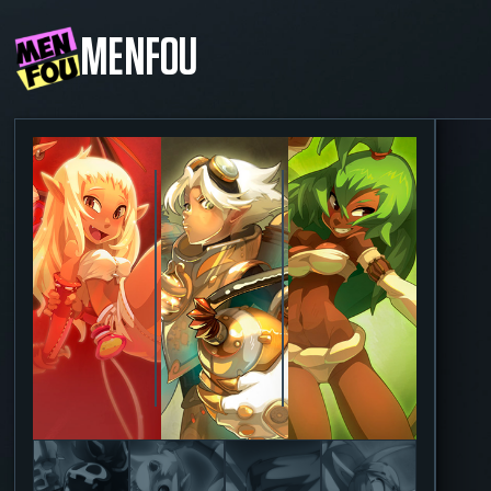
MENFOU