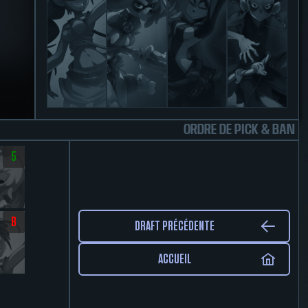
ORDRE DE PICK & BAN
5
B
DRAFT PRÉCÉDENTE
ACCUEIL