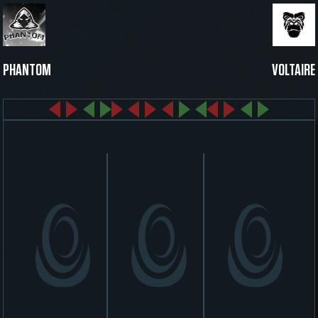
PHANTOM
VOLTAIRE