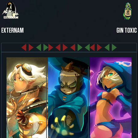
EXTERNAM
GIN TOXIC