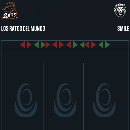
LOS RATOS DEL MUNDO
SMILE