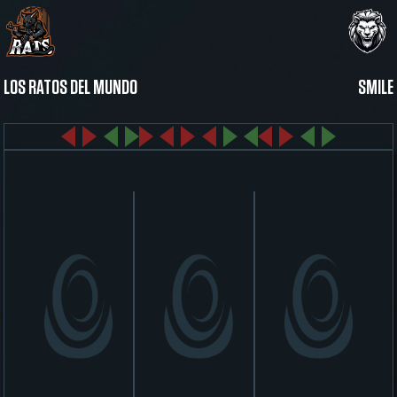
LOS RATOS DEL MUNDO
SMILE