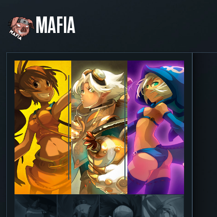
MAFIA