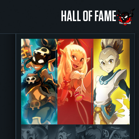
HALL OF FAME