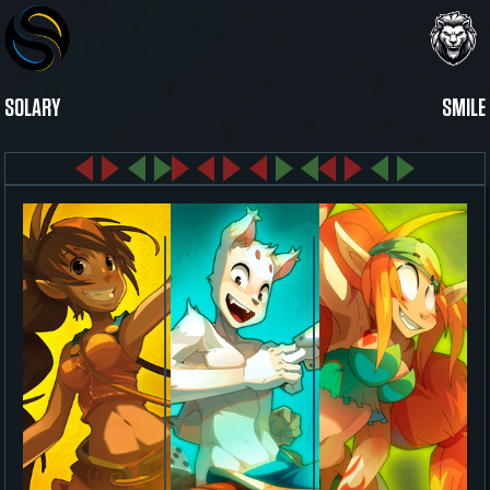
SOLARY
SMILE