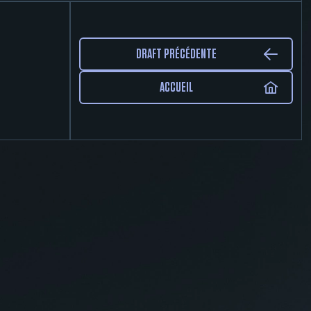
DRAFT PRÉCÉDENTE
ACCUEIL