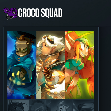
CROCO SQUAD