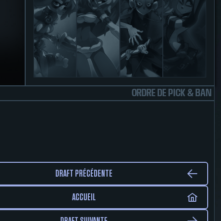
ORDRE DE PICK & BAN
DRAFT PRÉCÉDENTE
ACCUEIL