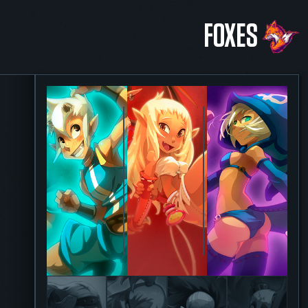
FOXES