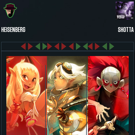
HEISENBERG
SHOTTA