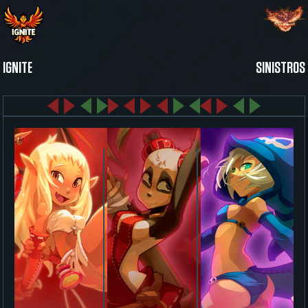
IGNITE
SINISTROS