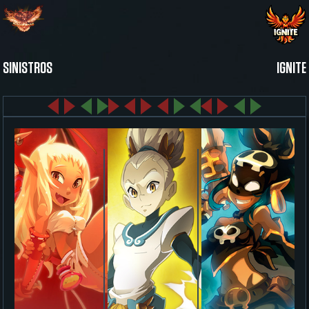
SINISTROS
IGNITE