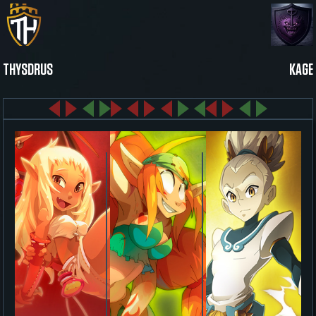
THYSDRUS
KAGE