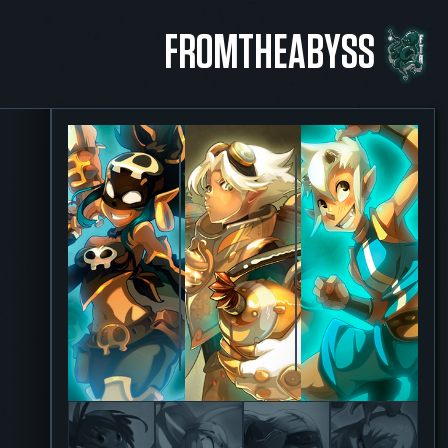
FROMTHEABYSS