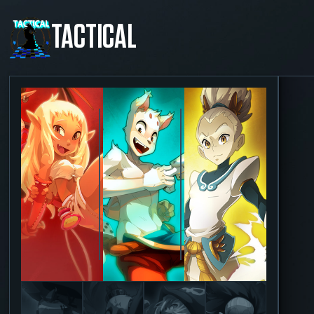
TACTICAL