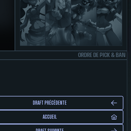
ORDRE DE PICK & BAN
DRAFT PRÉCÉDENTE
ACCUEIL